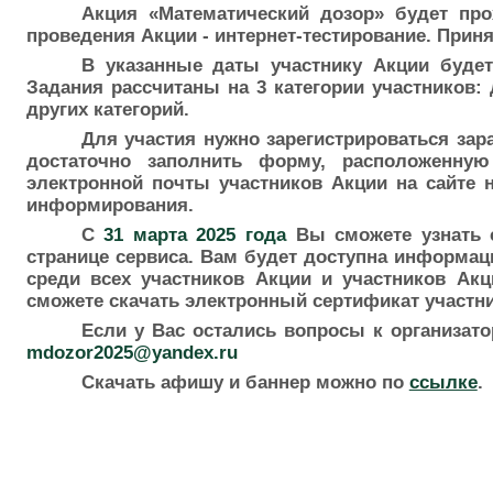
Акция «Математический дозор» будет пр
проведения Акции - интернет-тестирование. Приня
В указанные даты участнику Акции буде
Задания рассчитаны на 3 категории участников: д
других категорий.
Для участия нужно зарегистрироваться зар
достаточно заполнить форму, расположенну
электронной почты участников Акции на сайте 
информирования.
С
31 марта 2025 года
Вы сможете узнать с
странице сервиса. Вам будет доступна информаци
среди всех участников Акции и участников Ак
сможете скачать электронный сертификат участни
Если у Вас остались вопросы к организат
mdozor2025@yandex.ru
Скачать афишу и баннер можно по
ссылке
.